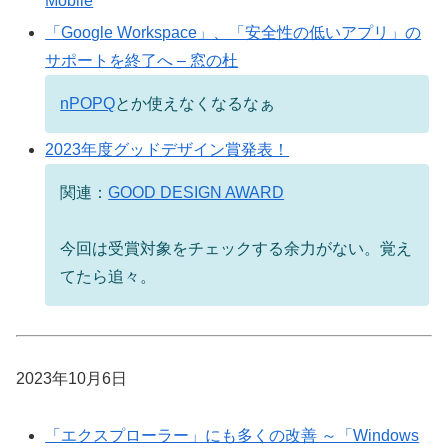
Mobile
「Google Workspace」、「安全性の低いアプリ」の
サポートを終了へ – 窓の杜
nPOPQ
とか使えなくなるなぁ
2023年度グッドデザイン賞発表！
関連：
GOOD DESIGN AWARD
今回は受賞対象をチェックする余力がない。覚え
てたら追々。
2023年10月6日
「エクスプローラー」にも多くの改善 ～「Windows