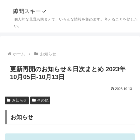
隙間スキーマ
個人的な見識も踏まえて、いろんな情報を集めます。考えることを促した
い。
ホーム
お知らせ
更新再開のお知らせ＆日次まとめ 2023年
10月05日-10月13日
2023.10.13
お知らせ
その他
お知らせ