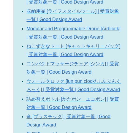
| 受賞対象一覧 | Good Design Award
収納用品 [ライフスタイルツール] | 受賞対象
一覧 | Good Design Award
Modular and Programmable Drone [Airblock]
| 受賞対象一覧 | Good Design Award
ねこずきなトート [キャットキャリーバッグ]
| 受賞対象一覧 | Good Design Award
コンパクトマッサージチェア [シンカ] | 受賞
対象一覧 | Good Design Award
ウォールクロック [fun pun clock/ ふんぷんく
ろっく] | 受賞対象一覧 | Good Design Award
詰め替えボトル [かたポン エコポン] | 受賞
対象一覧 | Good Design Award
傘 [プラスチック] | 受賞対象一覧 | Good
Design Award