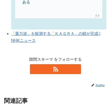
ある
「重力波」を観測する「ＫＡＧＲＡ」の鏡が完成 |
NHKニュース
隙間スキーマ をフォローする
irumu
関連記事