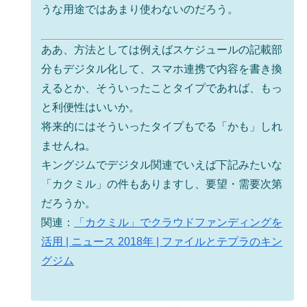
うな用途ではあまり使わないのだろう。
ああ、方法としては例えばスケジュールの記載部
分もデジタル化して、スマホ連携で内容を書き換
えるとか、そういったことタイプであれば、もっ
と利便性はいいか。
将来的にはそういったタイプもでる「かも」しれ
ませんね。
キングジムでデジタル関連でいえば下記みたいな
「カクミル」の件もありますし、要望・需要次第
だろうか。
関連：
「カクミル」でクラウドファンディングを
活用 | ニュース 2018年 | ファイルとテプラのキン
グジム