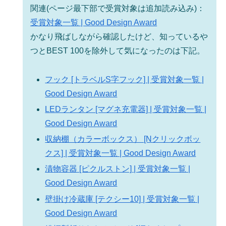
関連(ページ最下部で受賞対象は追加読み込み)：
受賞対象一覧 | Good Design Award
かなり飛ばしながら確認したけど、知っているや
つとBEST 100を除外して気になったのは下記。
フック [トラベルS字フック] | 受賞対象一覧 |
Good Design Award
LEDランタン [マグネ充電器] | 受賞対象一覧 |
Good Design Award
収納棚（カラーボックス） [Nクリックボッ
クス] | 受賞対象一覧 | Good Design Award
漬物容器 [ピクルストン] | 受賞対象一覧 |
Good Design Award
壁掛け冷蔵庫 [テクシー10] | 受賞対象一覧 |
Good Design Award