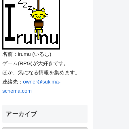
名前：irumu (いるむ)
ゲーム(RPG)が大好きです。
ほか、気になる情報を集めます。
連絡先：
owner@sukima-
schema.com
アーカイブ