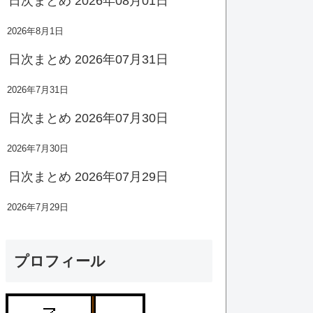
日次まとめ 2026年08月01日
2026年8月1日
日次まとめ 2026年07月31日
2026年7月31日
日次まとめ 2026年07月30日
2026年7月30日
日次まとめ 2026年07月29日
2026年7月29日
プロフィール