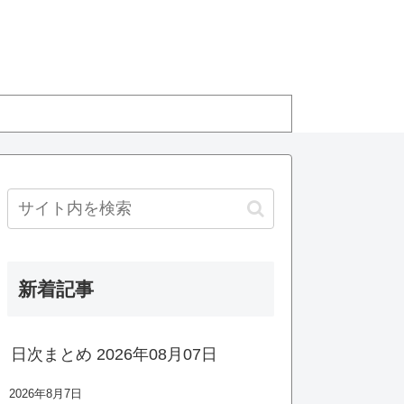
新着記事
日次まとめ 2026年08月07日
2026年8月7日