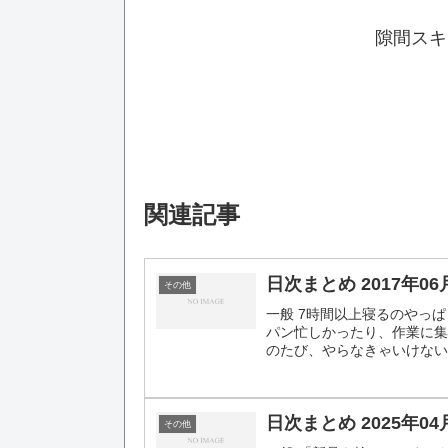
隙間スキ
関連記事
日次まとめ 2017年06
その他
一般 7時間以上寝るのやっぱ
パン忙しかったり、作業に
のたび、やらなきゃいけない
日次まとめ 2025年04
その他