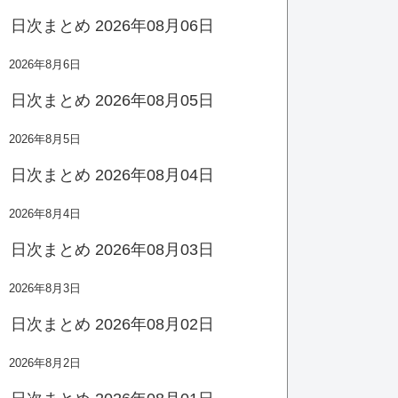
日次まとめ 2026年08月06日
2026年8月6日
日次まとめ 2026年08月05日
2026年8月5日
日次まとめ 2026年08月04日
2026年8月4日
日次まとめ 2026年08月03日
2026年8月3日
日次まとめ 2026年08月02日
2026年8月2日