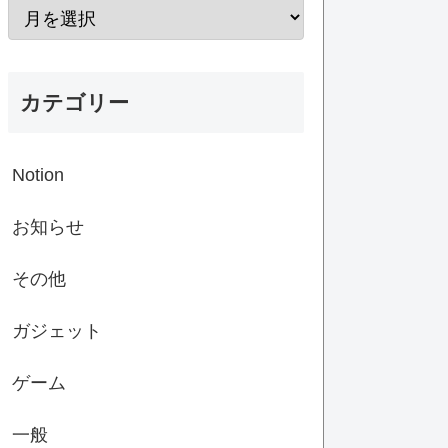
カテゴリー
Notion
お知らせ
その他
ガジェット
ゲーム
一般