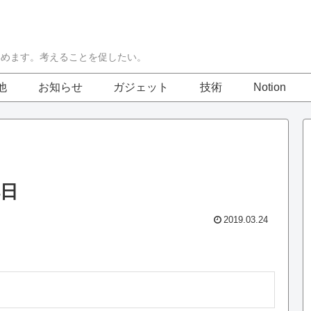
集めます。考えることを促したい。
他
お知らせ
ガジェット
技術
Notion
4日
2019.03.24