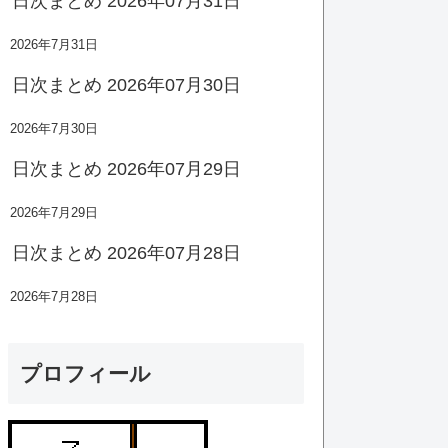
日次まとめ 2026年07月31日
2026年7月31日
日次まとめ 2026年07月30日
2026年7月30日
日次まとめ 2026年07月29日
2026年7月29日
日次まとめ 2026年07月28日
2026年7月28日
プロフィール