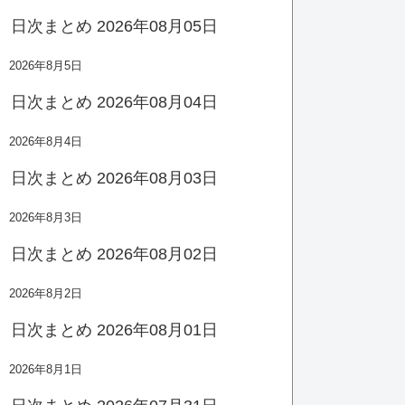
日次まとめ 2026年08月05日
2026年8月5日
日次まとめ 2026年08月04日
2026年8月4日
日次まとめ 2026年08月03日
2026年8月3日
日次まとめ 2026年08月02日
2026年8月2日
日次まとめ 2026年08月01日
2026年8月1日