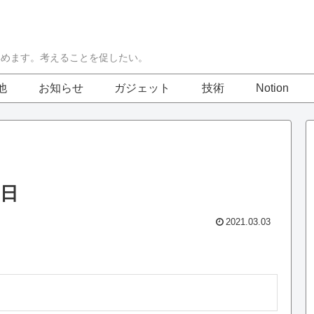
集めます。考えることを促したい。
他
お知らせ
ガジェット
技術
Notion
3日
2021.03.03