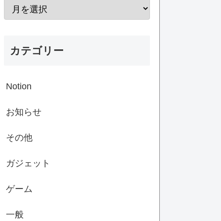
カテゴリー
Notion
お知らせ
その他
ガジェット
ゲーム
一般