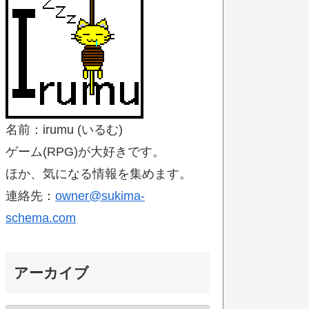
名前：irumu (いるむ)
ゲーム(RPG)が大好きです。
ほか、気になる情報を集めます。
連絡先：
owner@sukima-
schema.com
アーカイブ