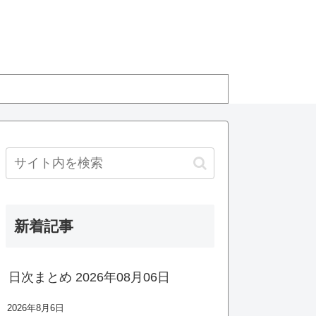
新着記事
日次まとめ 2026年08月06日
2026年8月6日