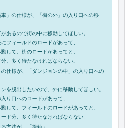
馬車」の仕様が、「街の外」の入り口への移
事があるので街の中に移動してほしい。
後にフィールドのロードがあって、
移動して、街のロードがあってと、
ド分、多く待たなければならない。
」の仕様が、「ダンジョンの中」の入り口への
ョンを脱出したいので、外に移動してほしい。
の入り口へのロードがあって、
移動して、フィールドのロードがあってと、
ロード分、多く待たなければならない。
入る方法が、「接触」。