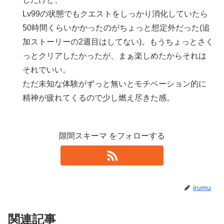
Lv99の状態でもクエストをしっかり消化していたら
50時間くらいかかったのがちょっと想定外だった(追
加ストーリーの2週目はしてない)。もうちょっとさく
っとクリアしたかったが、まぁ楽しめたからそれは
それでいい。
ただ未知な体験がずっと無いとモチベーション的に
精神が疲れてくるので少し燃え尽きた感。
隙間スキーマ をフォローする
irumu
関連記事