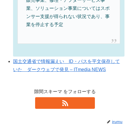
販売事業、修理・アフターサービス事
業、ソリューション事業についてはスポ
ンサー支援が得られない状況であり、事
業を停止する予定
国土交通省で情報漏えい ID・パスを平文保存して
いた ダークウェブで発見 – ITmedia NEWS
隙間スキーマ をフォローする
irumu