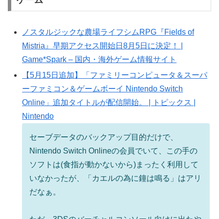
ゲーム
ノスタルジックな農場ライフシムRPG『Fields of
Mistria』早期アクセス開始日8月5日に決定！ |
Game*Spark – 国内・海外ゲーム情報サイト
【5月15日追加】「ファミリーコンピュータ＆スーパ
ーファミコン＆ゲームボーイ Nintendo Switch
Online」追加タイトルが配信開始。 | トピックス |
Nintendo
セーブデータのバックアップ目的だけで、
Nintendo Switch Onlineの会員でいて、この手の
ソフトは(食指が動かないから)まったく利用して
いなかったが、「カエルの為に鐘は鳴る」はアリ
だなぁ。