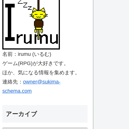
名前：irumu (いるむ)
ゲーム(RPG)が大好きです。
ほか、気になる情報を集めます。
連絡先：
owner@sukima-
schema.com
アーカイブ