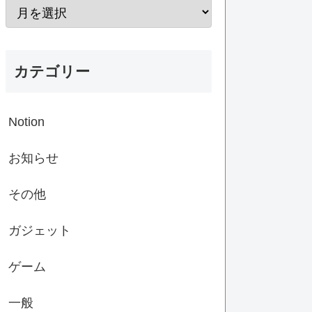
カテゴリー
Notion
お知らせ
その他
ガジェット
ゲーム
一般