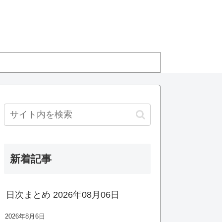
新着記事
日次まとめ 2026年08月06日
2026年8月6日