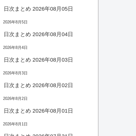
日次まとめ 2026年08月05日
2026年8月5日
日次まとめ 2026年08月04日
2026年8月4日
日次まとめ 2026年08月03日
2026年8月3日
日次まとめ 2026年08月02日
2026年8月2日
日次まとめ 2026年08月01日
2026年8月1日