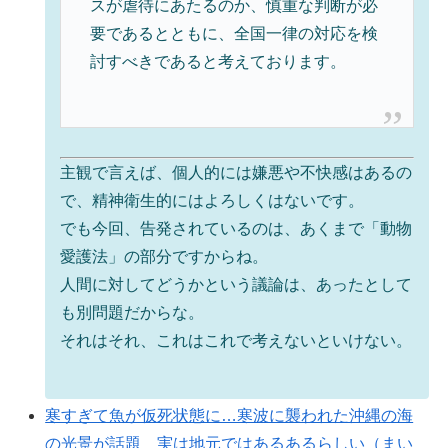
スが虐待にあたるのか、慎重な判断が必
要であるとともに、全国一律の対応を検
討すべきであると考えております。
主観で言えば、個人的には嫌悪や不快感はあるの
で、精神衛生的にはよろしくはないです。
でも今回、告発されているのは、あくまで「動物
愛護法」の部分ですからね。
人間に対してどうかという議論は、あったとして
も別問題だからな。
それはそれ、これはこれで考えないといけない。
寒すぎて魚が仮死状態に…寒波に襲われた沖縄の海
の光景が話題 実は地元ではあるあるらしい（まい