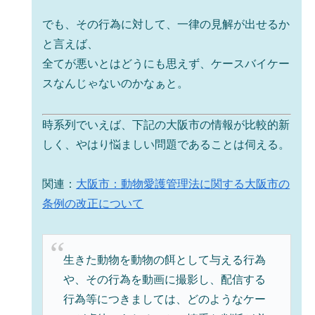
でも、その行為に対して、一律の見解が出せるか
と言えば、
全てが悪いとはどうにも思えず、ケースバイケー
スなんじゃないのかなぁと。
時系列でいえば、下記の大阪市の情報が比較的新
しく、やはり悩ましい問題であることは伺える。
関連：
大阪市：動物愛護管理法に関する大阪市の
条例の改正について
生きた動物を動物の餌として与える行為
や、その行為を動画に撮影し、配信する
行為等につきましては、どのようなケー