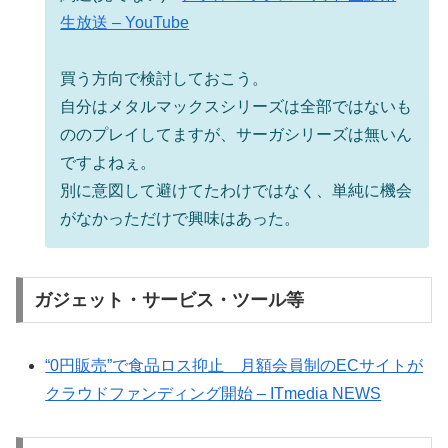
生放送 – YouTube
買う方向で検討しておこう。
自分はメタルマックスシリーズは全部ではないも
ののプレイしてますが、サーガシリーズは無いん
ですよねぇ。
別に意図して避けてたわけではなく、単純に機会
がなかっただけで興味はあった。
ガジェット・サービス・ツール等
“0円販売”で食品ロス抑止 月額会員制のECサイトが
クラウドファンディング開始 – ITmedia NEWS