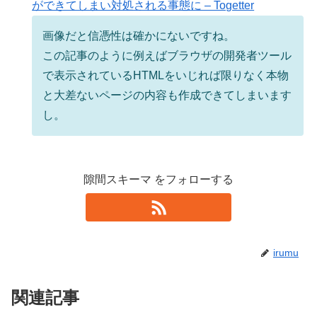
ができてしまい対処される事態に – Togetter
画像だと信憑性は確かにないですね。
この記事のように例えばブラウザの開発者ツール
で表示されているHTMLをいじれば限りなく本物
と大差ないページの内容も作成できてしまいます
し。
隙間スキーマ をフォローする
irumu
関連記事