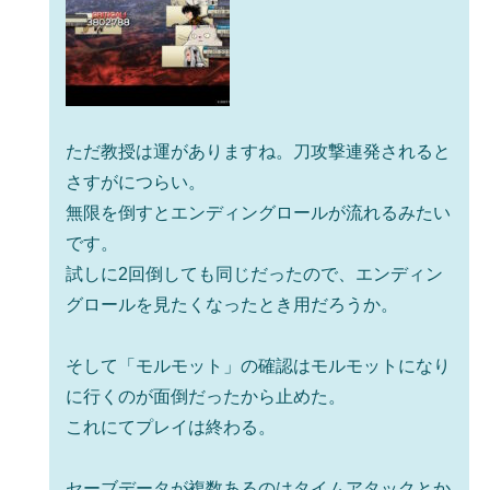
ただ教授は運がありますね。刀攻撃連発されると
さすがにつらい。
無限を倒すとエンディングロールが流れるみたい
です。
試しに2回倒しても同じだったので、エンディン
グロールを見たくなったとき用だろうか。
そして「モルモット」の確認はモルモットになり
に行くのが面倒だったから止めた。
これにてプレイは終わる。
セーブデータが複数あるのはタイムアタックとか