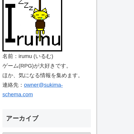
名前：irumu (いるむ)
ゲーム(RPG)が大好きです。
ほか、気になる情報を集めます。
連絡先：
owner@sukima-
schema.com
アーカイブ