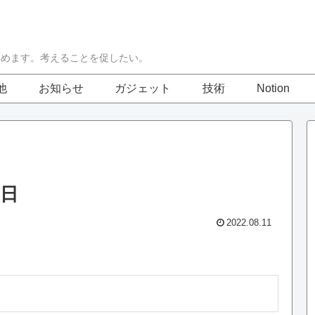
集めます。考えることを促したい。
他
お知らせ
ガジェット
技術
Notion
1日
2022.08.11