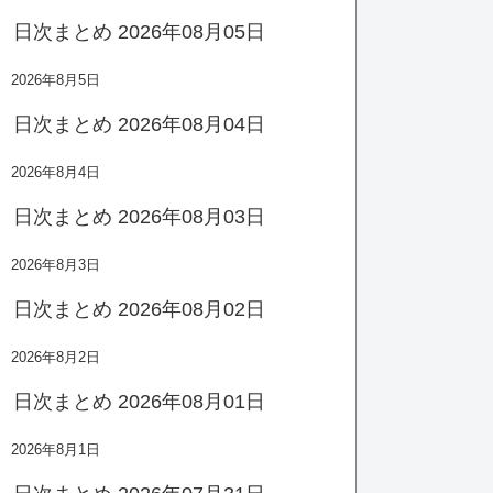
日次まとめ 2026年08月05日
2026年8月5日
日次まとめ 2026年08月04日
2026年8月4日
日次まとめ 2026年08月03日
2026年8月3日
日次まとめ 2026年08月02日
2026年8月2日
日次まとめ 2026年08月01日
2026年8月1日