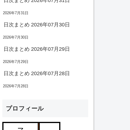
日次まとめ 2026年07月31日
2026年7月31日
日次まとめ 2026年07月30日
2026年7月30日
日次まとめ 2026年07月29日
2026年7月29日
日次まとめ 2026年07月28日
2026年7月28日
プロフィール