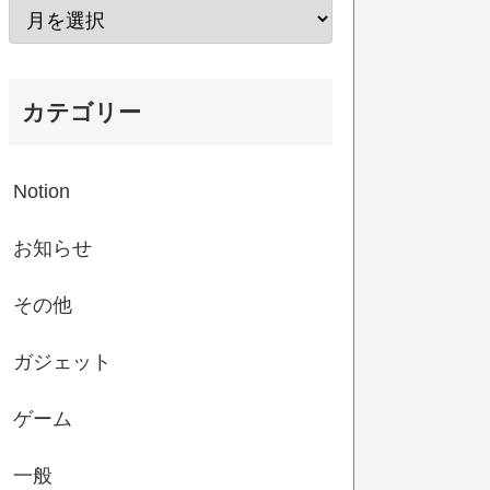
カテゴリー
Notion
お知らせ
その他
ガジェット
ゲーム
一般