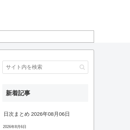
新着記事
日次まとめ 2026年08月06日
2026年8月6日