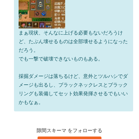
まぁ現状、そんなに上げる必要もないだろうけ
ど、たぶん壊せるものは全部壊せるようになった
だろう。
でも一撃で破壊できないものもある。
採掘ダメージは落ちるけど、意外とツルハシでダ
メージも出るし、ブラックネックレスとブラック
リングも装備してセット効果発揮させるでもいい
かもなぁ。
隙間スキーマ をフォローする