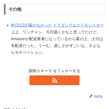
その他
昨日(12/1)届かなかった
ドラゴンクエストモンスター
ズ３
、ワンチャン、今日届くかなと思ってたけど、
Amazonが配送業者になっているから案の上、土日は
未配達だった。うーむ、虚しさがすごいな。さよな
らモチベーション。
隙間スキーマ をフォローする
irumu