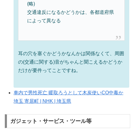
(略)
交通違反になるかどうかは、各都道府県
によって異なる
耳の穴を塞ぐかどうかなんかは関係なくて、周囲
の(交通に関する)音がちゃんと聞こえるかどうか
だけが要件ってことですね。
車内で男性死亡 暖取ろうとして木炭使いCO中毒か
埼玉 寄居町 | NHK | 埼玉県
ガジェット・サービス・ツール等