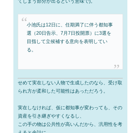
てしまう部分が出るという意味で)。
小池氏は12日に、任期満了に伴う都知事
選（20日告示、7月7日投開票）に3選を
目指して立候補する意向を表明してい
る。
せめて実在しない人物で生成したのなら、受け取
られ方が柔和した可能性はあっただろう。
実在しなければ、仮に都知事が変わっても、その
資産を引き継ぎやすくなるし、
この手の物は公共性が高いんだから、汎用性を考
えると余計に