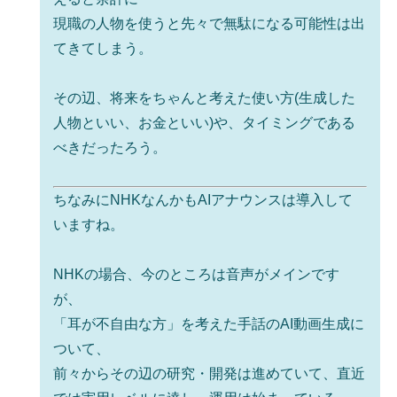
現職の人物を使うと先々で無駄になる可能性は出
てきてしまう。
その辺、将来をちゃんと考えた使い方(生成した
人物といい、お金といい)や、タイミングである
べきだったろう。
ちなみにNHKなんかもAIアナウンスは導入して
いますね。
NHKの場合、今のところは音声がメインです
が、
「耳が不自由な方」を考えた手話のAI動画生成に
ついて、
前々からその辺の研究・開発は進めていて、直近