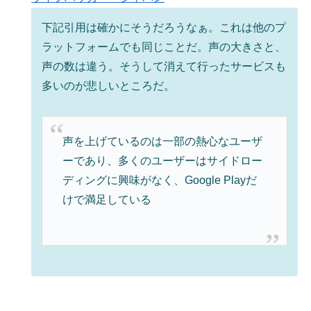
下記引用は確かにそうだろうなぁ。これは他のプ
ラットフォームでも同じことだ。声の大きさと、
声の数は違う。そうして消えて行ったサービスも
多いのが悲しいところだ。
声を上げているのは一部の熱心なユーザ
ーであり、多くのユーザーはサイドロー
ディングに興味がなく、Google Playだ
けで満足している