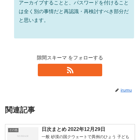
アーカイブすることと、パスワードを付けること
は全く別の事情だと再認識・再検討すべき部分だ
と思います。
隙間スキーマ をフォローする
irumu
関連記事
日次まとめ 2022年12月29日
その他
一般 砂漠の国クウェートで異例のひょう 子ども