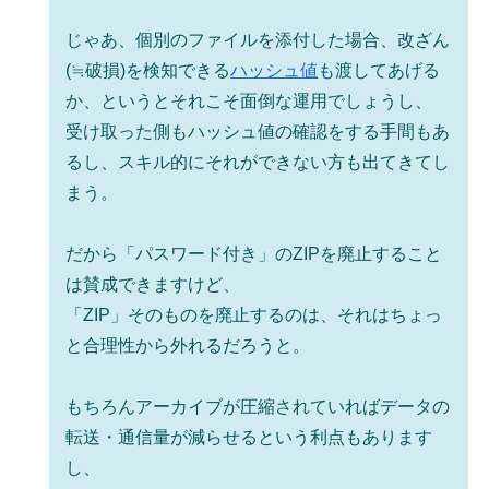
じゃあ、個別のファイルを添付した場合、改ざん
(≒破損)を検知できる
ハッシュ値
も渡してあげる
か、というとそれこそ面倒な運用でしょうし、
受け取った側もハッシュ値の確認をする手間もあ
るし、スキル的にそれができない方も出てきてし
まう。
だから「パスワード付き」のZIPを廃止すること
は賛成できますけど、
「ZIP」そのものを廃止するのは、それはちょっ
と合理性から外れるだろうと。
もちろんアーカイブが圧縮されていればデータの
転送・通信量が減らせるという利点もあります
し、