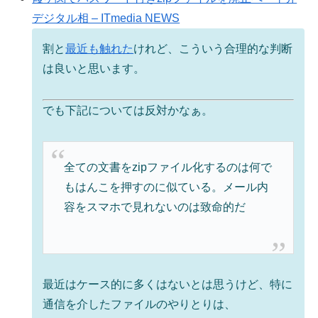
デジタル相 – ITmedia NEWS
割と
最近も触れた
けれど、こういう合理的な判断
は良いと思います。
でも下記については反対かなぁ。
全ての文書をzipファイル化するのは何で
もはんこを押すのに似ている。メール内
容をスマホで見れないのは致命的だ
最近はケース的に多くはないとは思うけど、特に
通信を介したファイルのやりとりは、