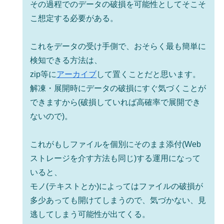
その過程でのデータの破損を可能性としてそこそ
こ想定する必要がある。
これをデータの受け手側で、おそらく最も簡単に
検知できる方法は、
zip等に
アーカイブ
して置くことだと思います。
解凍・展開時にデータの破損にすぐ気づくことが
できますから(破損していれば高確率で展開でき
ないので)。
これがもしファイルを個別にそのまま添付(Web
ストレージを介す方法も同じ)する運用になって
いると、
モノ(テキストとか)によってはファイルの破損が
多少あっても開けてしまうので、気づかない、見
逃してしまう可能性が出てくる。