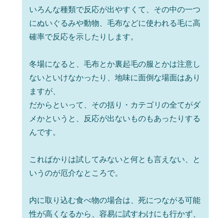
いろんな種類で反応が出やすくて、その中の一つ
にぬいぐるみや動物、毛布などに使われる毛に高
確率で反応を示したりします。
冬場になると、毛布とか裏起毛の服とかは注意し
ないといけなかったり、地味に面倒な場面はあり
ますが、
だからといって、その括り・カテゴリの全てがダ
メかというと、反応が出ないものもあったりする
んです。
こればかりは試してみないと何とも言えない、と
いうのが厄介なところで。
内に取り込む食べ物の場合は、死につながる可能
性が高くなるから、容易に試すわけにも行かず、