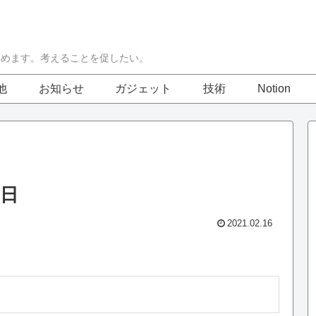
集めます。考えることを促したい。
他
お知らせ
ガジェット
技術
Notion
6日
2021.02.16