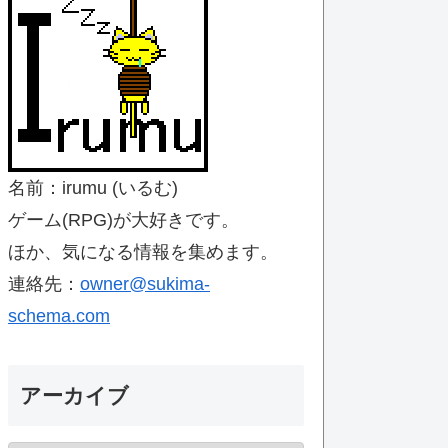
名前：irumu (いるむ)
ゲーム(RPG)が大好きです。
ほか、気になる情報を集めます。
連絡先：
owner@sukima-
schema.com
アーカイブ