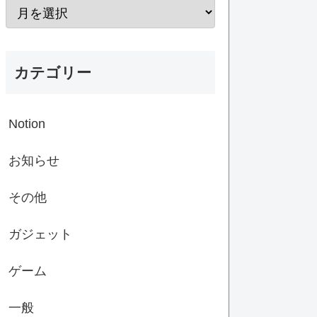
カテゴリー
Notion
お知らせ
その他
ガジェット
ゲーム
一般