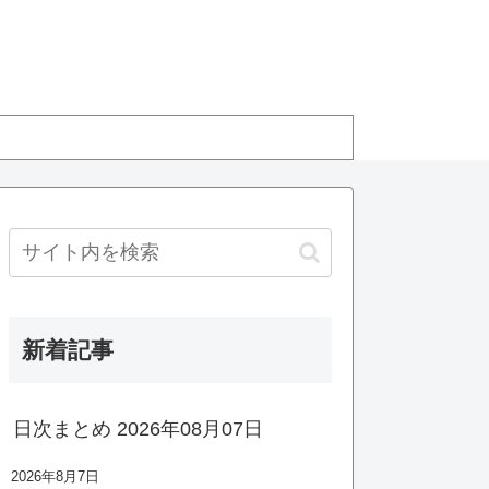
新着記事
日次まとめ 2026年08月07日
2026年8月7日