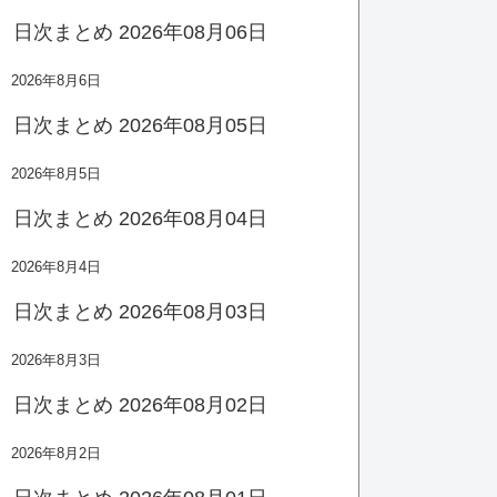
日次まとめ 2026年08月06日
2026年8月6日
日次まとめ 2026年08月05日
2026年8月5日
日次まとめ 2026年08月04日
2026年8月4日
日次まとめ 2026年08月03日
2026年8月3日
日次まとめ 2026年08月02日
2026年8月2日