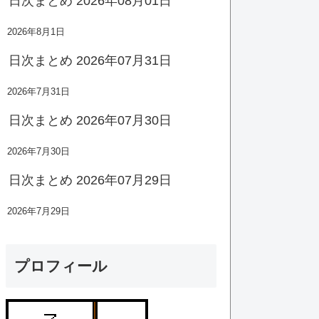
日次まとめ 2026年08月01日
2026年8月1日
日次まとめ 2026年07月31日
2026年7月31日
日次まとめ 2026年07月30日
2026年7月30日
日次まとめ 2026年07月29日
2026年7月29日
プロフィール