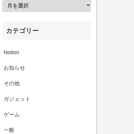
カテゴリー
Notion
お知らせ
その他
ガジェット
ゲーム
一般