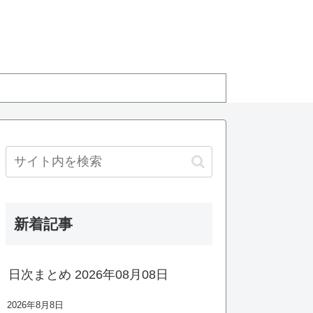
新着記事
日次まとめ 2026年08月08日
2026年8月8日