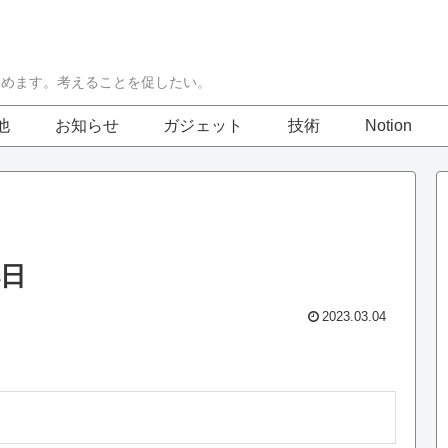
集めます。考えることを促したい。
他
お知らせ
ガジェット
技術
Notion
4日
2023.03.04