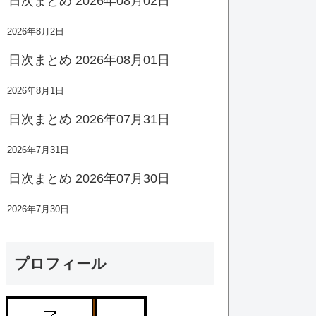
日次まとめ 2026年08月02日
2026年8月2日
日次まとめ 2026年08月01日
2026年8月1日
日次まとめ 2026年07月31日
2026年7月31日
日次まとめ 2026年07月30日
2026年7月30日
プロフィール