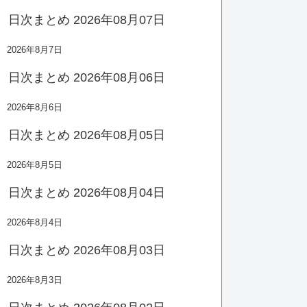
日次まとめ 2026年08月07日
2026年8月7日
日次まとめ 2026年08月06日
2026年8月6日
日次まとめ 2026年08月05日
2026年8月5日
日次まとめ 2026年08月04日
2026年8月4日
日次まとめ 2026年08月03日
2026年8月3日