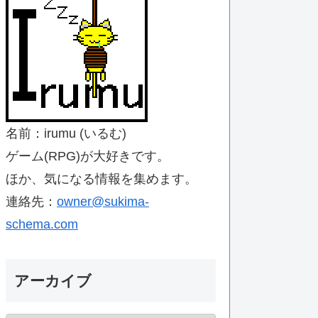
名前：irumu (いるむ)
ゲーム(RPG)が大好きです。
ほか、気になる情報を集めます。
連絡先：
owner@sukima-
schema.com
アーカイブ