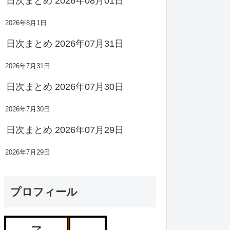
日次まとめ 2026年08月01日
2026年8月1日
日次まとめ 2026年07月31日
2026年7月31日
日次まとめ 2026年07月30日
2026年7月30日
日次まとめ 2026年07月29日
2026年7月29日
プロフィール