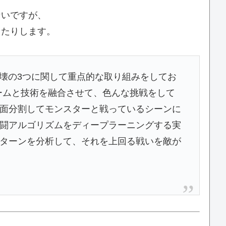
ないですが、
ったりします。
破壊の3つに関して重点的な取り組みをしてお
チームと技術を融合させて、色んな挑戦をして
面分割してモンスターと戦っているシーンに
闘アルゴリズムをディープラーニングする実
ターンを分析して、それを上回る戦いを敵が