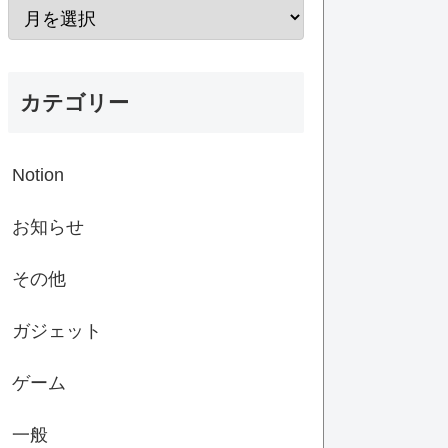
カテゴリー
Notion
お知らせ
その他
ガジェット
ゲーム
一般