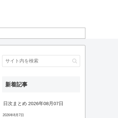
新着記事
日次まとめ 2026年08月07日
2026年8月7日