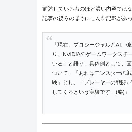
前述しているものほど濃い内容では
記事の後ろのほうにこんな記載があ
「現在、プロシージャルとAI、
り、NVIDIAのゲームワークス
いる」と語り、具体例として、画
ついて、「あれはモンスターの戦
験」とし、「プレーヤーの戦闘パ
してくるという実験です。(略)」