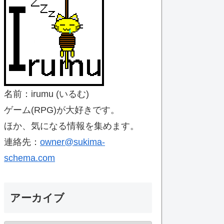
名前：irumu (いるむ)
ゲーム(RPG)が大好きです。
ほか、気になる情報を集めます。
連絡先：
owner@sukima-
schema.com
アーカイブ