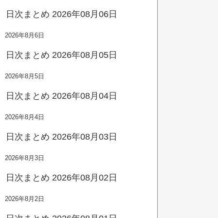
日次まとめ 2026年08月06日
2026年8月6日
日次まとめ 2026年08月05日
2026年8月5日
日次まとめ 2026年08月04日
2026年8月4日
日次まとめ 2026年08月03日
2026年8月3日
日次まとめ 2026年08月02日
2026年8月2日