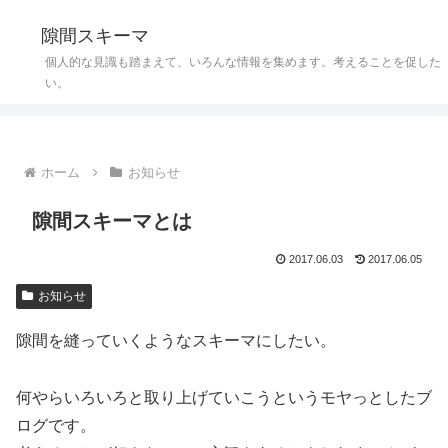
隙間スキーマ
個人的な見識も踏まえて、いろんな情報を集めます。考えることを促した
い。
ホーム
お知らせ
隙間スキーマとは
2017.06.03
2017.06.05
お知らせ
隙間を縫っていくようなスキーマにしたい。
何やらいろいろと取り上げていこうというモヤっとしたブ
ログです。