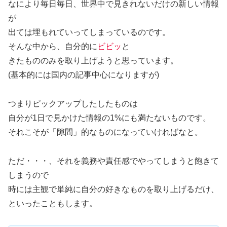
なにより毎日毎日、世界中で見きれないだけの新しい情報
が
出ては埋もれていってしまっているのです。
そんな中から、自分的に
ビビッ
と
きたもののみを取り上げようと思っています。
(基本的には国内の記事中心になりますが)
つまりピックアップしたしたものは
自分が1日で見かけた情報の1%にも満たないものです。
それこそが「隙間」的なものになっていければなと。
ただ・・・、それを義務や責任感でやってしまうと飽きて
しまうので
時には主観で単純に自分の好きなものを取り上げるだけ、
といったこともします。