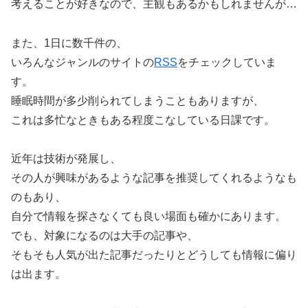
考えることが好きなので、主観もあるかもしれませんが…
また、1日に数千件の、
いろんなジャンルのサイトの
RSS
をチェックしていま
す。
睡眠時間が多少削られてしまうこともありますが、
これは多忙なときもある程度こなしている日課です。
近年は技術が発展し、
その人が興味があるような記事を推奨してくれるようなも
のもあり、
自分で情報を探さなくても良い場面も確かにあります。
でも、対象になるのは大手の記事や、
そもそも人気が出た記事だったりとどうしても情報に偏り
は出ます。